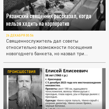
Рязанский священник рассказал, когда
нельзя ходить на корпоратив
26 ДЕКАБРЯ 00:56
Священнослужитель дал советы
относительно возможности посещения
новогоднего банкета, но назвал три...
ПРОИСШЕСТВИЯ