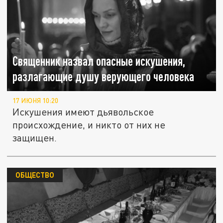
Священник назвал опасные искушения,
разлагающие душу верующего человека
17 ИЮНЯ 10:20
Искушения имеют дьявольское
происхождение, и никто от них не
защищен.
ОБЩЕСТВО