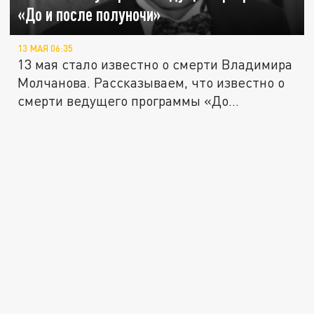
«До и после полуночи»
13 МАЯ 06:35
13 мая стало известно о смерти Владимира
Молчанова. Рассказываем, что известно о
смерти ведущего программы «До...