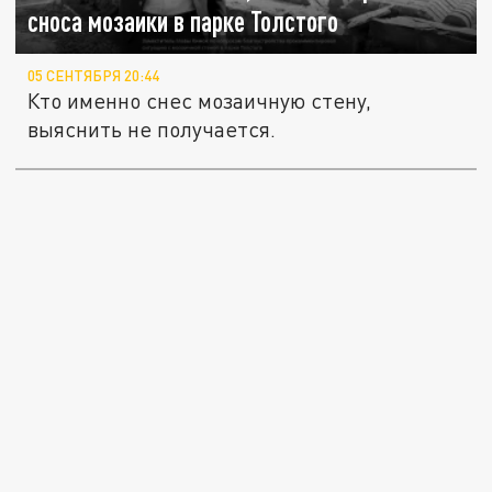
сноса мозаики в парке Толстого
05 СЕНТЯБРЯ 20:44
Кто именно снес мозаичную стену,
выяснить не получается.