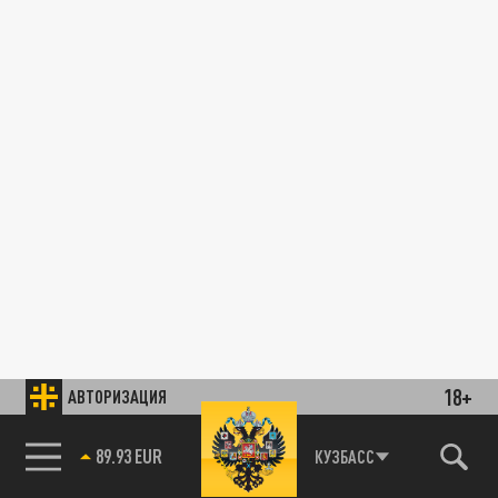
18+
АВТОРИЗАЦИЯ
89.93 EUR
КУЗБАСС