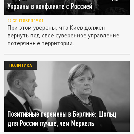
Украины в конфликте с Россией
29 СЕНТЯБРЯ 19:01
При этом уверены, что Киев должен
вернуть под свое суверенное управление
потерянные территории.
ПОЛИТИКА
Позитивные перемены в Берлине: Шольц
для России лучше, чем Меркель