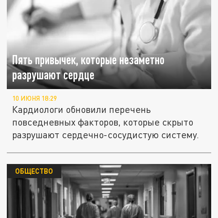
Пять привычек, которые незаметно
разрушают сердце
10 ИЮНЯ 18:29
Кардиологи обновили перечень
повседневных факторов, которые скрыто
разрушают сердечно-сосудистую систему.
ОБЩЕСТВО