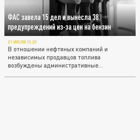
ФАС завела 15 дел и вынесла 38
предупреждений из-за цен на бензин
21 ИЮЛЯ 13:20
В отношении нефтяных компаний и
независимых продавцов топлива
возбуждены административные
расследования из-за...