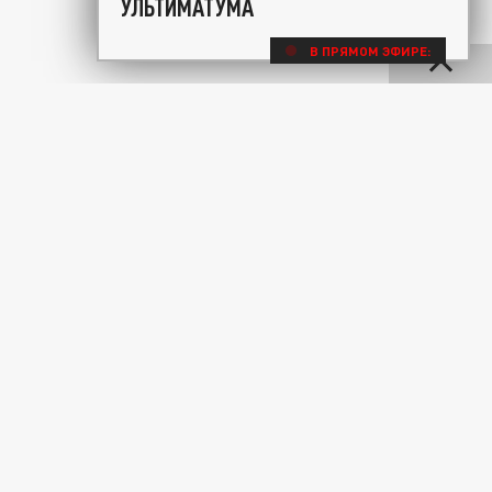
УЛЬТИМАТУМА
В ПРЯМОМ ЭФИРЕ: