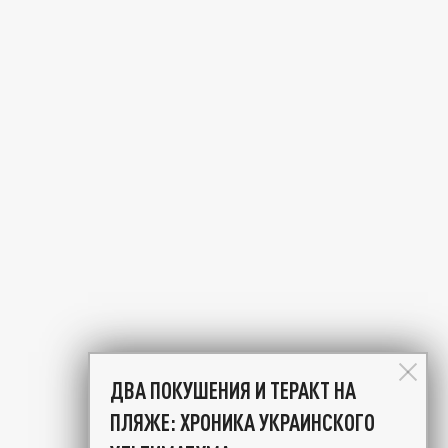
ДВА ПОКУШЕНИЯ И ТЕРАКТ НА
ПЛЯЖЕ: ХРОНИКА УКРАИНСКОГО