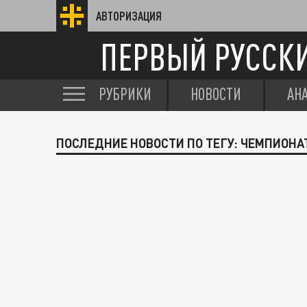
АВТОРИЗАЦИЯ
ПЕРВЫЙ РУССК
РУБРИКИ
НОВОСТИ
АН
ПОСЛЕДНИЕ НОВОСТИ ПО ТЕГУ: ЧЕМПИОНА