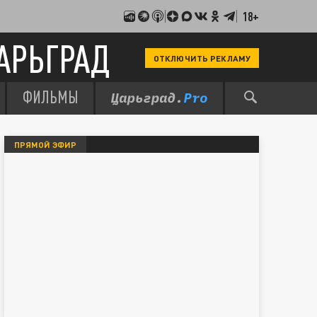
18+
АРЬГРАД
ОТКЛЮЧИТЬ РЕКЛАМУ
ФИЛЬМЫ
ПРЯМОЙ ЭФИР