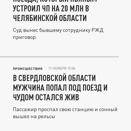
УСТРОИЛ ЧП НА 20 МЛН В
ЧЕЛЯБИНСКОЙ ОБЛАСТИ
Суд вынес бывшему сотруднику РЖД
приговор.
11 НОЯБРЯ 13:06
ПРОИСШЕСТВИЯ
В СВЕРДЛОВСКОЙ ОБЛАСТИ
МУЖЧИНА ПОПАЛ ПОД ПОЕЗД И
ЧУДОМ ОСТАЛСЯ ЖИВ
Пассажир проспал свою станцию и сонный
вышел на рельсы