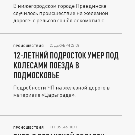
В нижегородском городе Правдинске
случилось происшествие на железной
дороге: с рельсов сошёл локомотив с
двумя...
20 ДЕКАБРЯ 23:08
ПРОИСШЕСТВИЯ
12-ЛЕТНИЙ ПОДРОСТОК УМЕР ПОД
КОЛЕСАМИ ПОЕЗДА В
ПОДМОСКОВЬЕ
Подробности ЧП на железной дороге в
материале «Царьграда».
11 НОЯБРЯ 10:41
ПРОИСШЕСТВИЯ