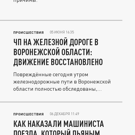
05 ИЮНЯ 16:35
ПРОИСШЕСТВИЯ
ЧП НА ЖЕЛЕЗНОЙ ДОРОГЕ В
ВОРОНЕЖСКОЙ ОБЛАСТИ:
ДВИЖЕНИЕ ВОССТАНОВЛЕНО
Повреждённые сегодня утром
железнодорожные пути в Воронежской
области полностью обследованы,
отремонтированы и...
06 ДЕКАБРЯ 11:49
ПРОИСШЕСТВИЯ
КАК НАКАЗАЛИ МАШИНИСТА
ПОЕЗДА, КОТОРЫЙ ПЬЯНЫМ