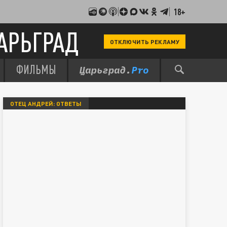
18+
АРЬГРАД
ОТКЛЮЧИТЬ РЕКЛАМУ
ФИЛЬМЫ
ОТЕЦ АНДРЕЙ: ОТВЕТЫ