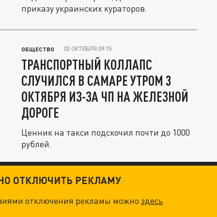
приказу украинских кураторов.
03 ОКТЯБРЯ 09:15
ОБЩЕСТВО
ТРАНСПОРТНЫЙ КОЛЛАПС
СЛУЧИЛСЯ В САМАРЕ УТРОМ 3
ОКТЯБРЯ ИЗ-ЗА ЧП НА ЖЕЛЕЗНОЙ
ДОРОГЕ
Ценник на такси подскочил почти до 1000
рублей.
ТНО ОТКЛЮЧИТЬ РЕКЛАМУ
овиями отключения рекламы можно
здесь