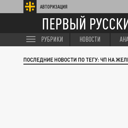
АВТОРИЗАЦИЯ
ПЕРВЫЙ РУССК
РУБРИКИ
НОВОСТИ
АН
ПОСЛЕДНИЕ НОВОСТИ ПО ТЕГУ: ЧП НА ЖЕ