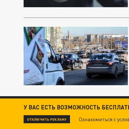
У ВАС ЕСТЬ ВОЗМОЖНОСТЬ БЕСПЛА
Ознакомиться с усл
ОТКЛЮЧИТЬ РЕКЛАМУ