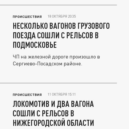
18 ОКТЯБРЯ 20:35
ПРОИСШЕСТВИЯ
НЕСКОЛЬКО ВАГОНОВ ГРУЗОВОГО
ПОЕЗДА СОШЛИ С РЕЛЬСОВ В
ПОДМОСКОВЬЕ
ЧП на железной дороге произошло в
Сергиево-Посадском районе.
11 ОКТЯБРЯ 15:11
ПРОИСШЕСТВИЯ
ЛОКОМОТИВ И ДВА ВАГОНА
СОШЛИ С РЕЛЬСОВ В
НИЖЕГОРОДСКОЙ ОБЛАСТИ