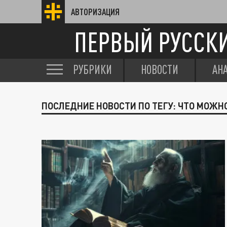
АВТОРИЗАЦИЯ
ПЕРВЫЙ РУССК
РУБРИКИ
НОВОСТИ
АН
ПОСЛЕДНИЕ НОВОСТИ ПО ТЕГУ: ЧТО МОЖНО