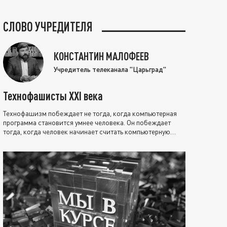
СЛОВО УЧРЕДИТЕЛЯ
КОНСТАНТИН МАЛОФЕЕВ
Учредитель телеканала "Царьград"
Технофашисты XXI века
Технофашизм побеждает не тогда, когда компьютерная
программа становится умнее человека. Он побеждает
тогда, когда человек начинает считать компьютерную
программу нравственно выше себя.