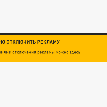
ТНО ОТКЛЮЧИТЬ РЕКЛАМУ
овиями отключения рекламы можно
здесь