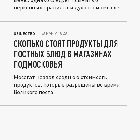
церковных правилах и духовном смысле...
23 МАРТА 18:28
ОБЩЕСТВО
СКОЛЬКО СТОЯТ ПРОДУКТЫ ДЛЯ
ПОСТНЫХ БЛЮД В МАГАЗИНАХ
ПОДМОСКОВЬЯ
Мосстат назвал среднюю стоимость
продуктов, которые разрешены во время
Великого поста.