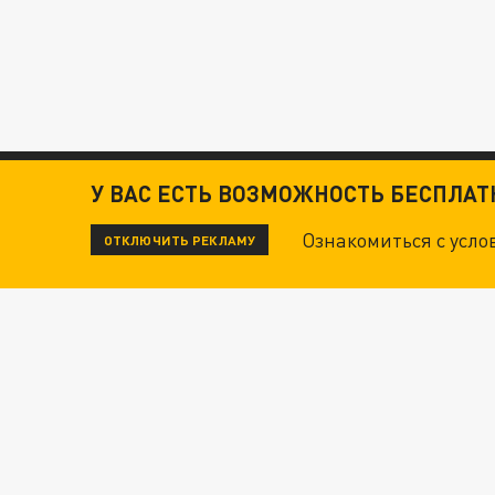
У ВАС ЕСТЬ ВОЗМОЖНОСТЬ БЕСПЛА
Ознакомиться с усл
ОТКЛЮЧИТЬ РЕКЛАМУ