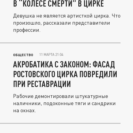
В “КОЛЕСЕ СМЕРТИ” В ЦИРКЕ
Девушка не является артисткой цирка. Что
произошло, рассказали представители
профессии.
11 МАРТА 21:04
ОБЩЕСТВО
АКРОБАТИКА С ЗАКОНОМ: ФАСАД
РОСТОВСКОГО ЦИРКА ПОВРЕДИЛИ
ПРИ РЕСТАВРАЦИИ
Рабочие демонтировали штукатурные
наличники, подоконные тяги и сандрики
на окнах.