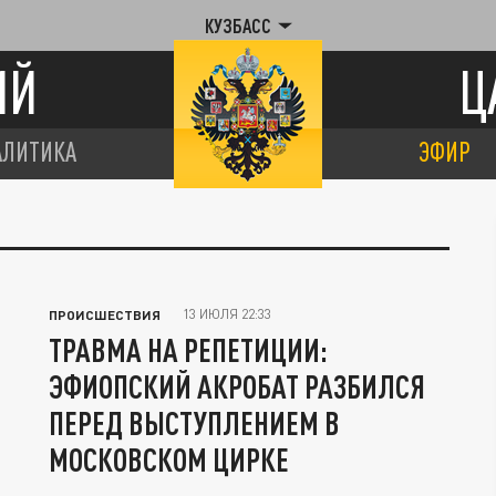
КУЗБАСС
ИЙ
Ц
АЛИТИКА
ЭФИР
13 ИЮЛЯ 22:33
ПРОИСШЕСТВИЯ
ТРАВМА НА РЕПЕТИЦИИ:
ЭФИОПСКИЙ АКРОБАТ РАЗБИЛСЯ
ПЕРЕД ВЫСТУПЛЕНИЕМ В
МОСКОВСКОМ ЦИРКЕ