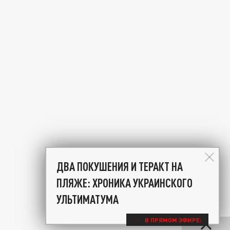
ДВА ПОКУШЕНИЯ И ТЕРАКТ НА
ПЛЯЖЕ: ХРОНИКА УКРАИНСКОГО
УЛЬТИМАТУМА
В ПРЯМОМ ЭФИРЕ: