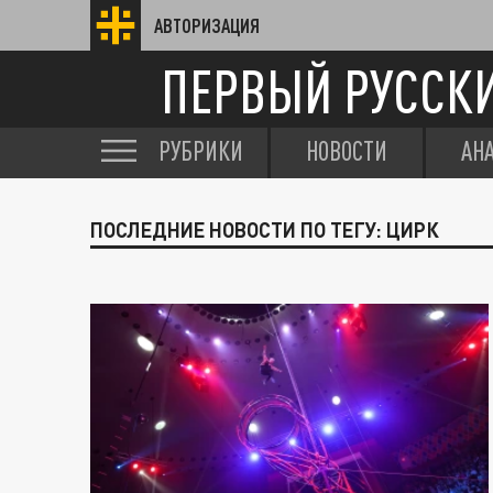
АВТОРИЗАЦИЯ
ПЕРВЫЙ РУССК
РУБРИКИ
НОВОСТИ
АН
ПОСЛЕДНИЕ НОВОСТИ ПО ТЕГУ: ЦИРК