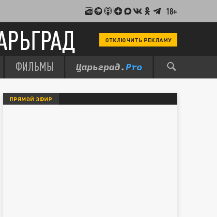
18+
АРЬГРАД
ОТКЛЮЧИТЬ РЕКЛАМУ
ФИЛЬМЫ
ПРЯМОЙ ЭФИР