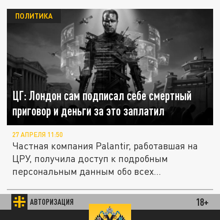
ПОЛИТИКА
ЦГ: Лондон сам подписал себе смертный
приговор и деньги за это заплатил
27 АПРЕЛЯ 11:50
Частная компания Palantir, работавшая на
ЦРУ, получила доступ к подробным
персональным данным обо всех...
18+
АВТОРИЗАЦИЯ
ПОЛИТИКА