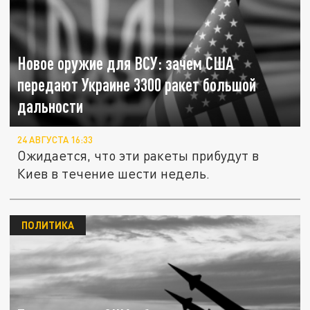
Новое оружие для ВСУ: зачем США
передают Украине 3300 ракет большой
дальности
24 АВГУСТА 16:33
Ожидается, что эти ракеты прибудут в
Киев в течение шести недель.
ПОЛИТИКА