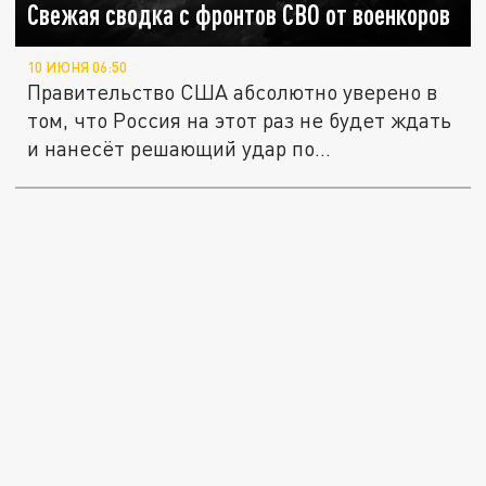
Свежая сводка с фронтов СВО от военкоров
10 ИЮНЯ 06:50
Правительство США абсолютно уверено в
том, что Россия на этот раз не будет ждать
и нанесёт решающий удар по...