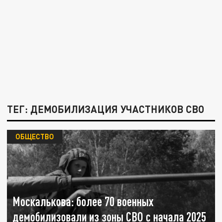
ТЕГ: ДЕМОБИЛИЗАЦИЯ УЧАСТНИКОВ СВО
ОБЩЕСТВО
Москалькова: более 70 военных
демобилизовали из зоны СВО с начала 2025