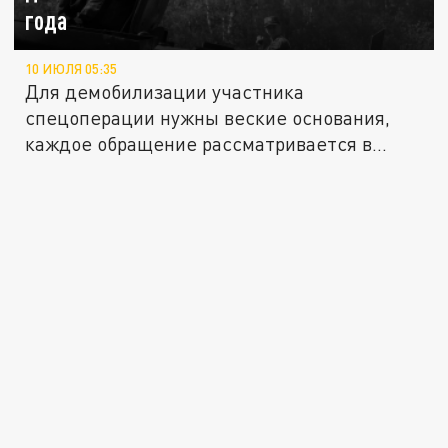
года
10 ИЮЛЯ 05:35
Для демобилизации участника
спецоперации нужны веские основания,
каждое обращение рассматривается в...