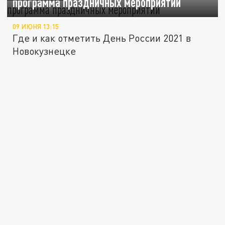
программа праздничных мероприятий
09 ИЮНЯ 13:15
Где и как отметить День России 2021 в
Новокузнецке