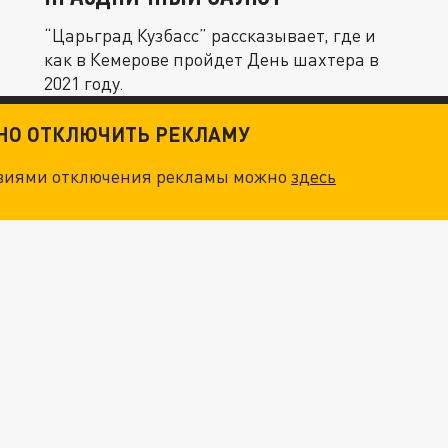
“Царьград Кузбасс” рассказывает, где и
как в Кемерове пройдет День шахтера в
2021 году.
ТНО ОТКЛЮЧИТЬ РЕКЛАМУ
овиями отключения рекламы можно
здесь