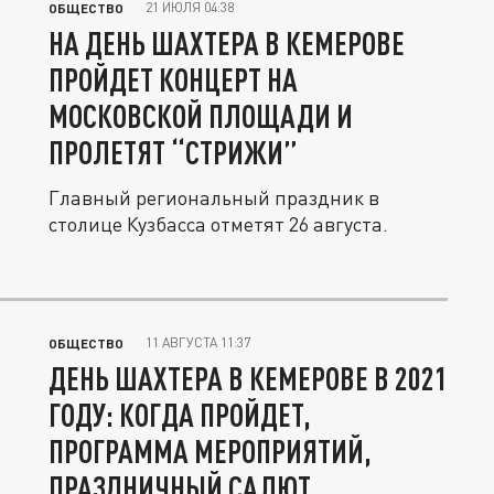
21 ИЮЛЯ 04:38
ОБЩЕСТВО
НА ДЕНЬ ШАХТЕРА В КЕМЕРОВЕ
ПРОЙДЕТ КОНЦЕРТ НА
МОСКОВСКОЙ ПЛОЩАДИ И
ПРОЛЕТЯТ “СТРИЖИ”
Главный региональный праздник в
столице Кузбасса отметят 26 августа.
11 АВГУСТА 11:37
ОБЩЕСТВО
ДЕНЬ ШАХТЕРА В КЕМЕРОВЕ В 2021
ГОДУ: КОГДА ПРОЙДЕТ,
ПРОГРАММА МЕРОПРИЯТИЙ,
ПРАЗДНИЧНЫЙ САЛЮТ