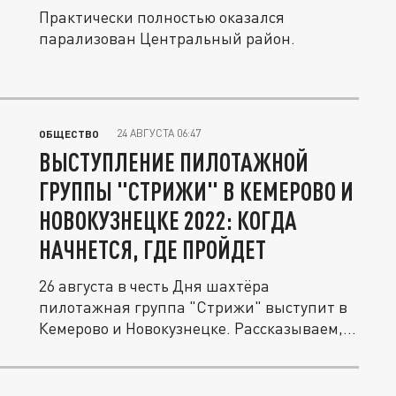
Практически полностью оказался
парализован Центральный район.
24 АВГУСТА 06:47
ОБЩЕСТВО
ВЫСТУПЛЕНИЕ ПИЛОТАЖНОЙ
ГРУППЫ "СТРИЖИ" В КЕМЕРОВО И
НОВОКУЗНЕЦКЕ 2022: КОГДА
НАЧНЕТСЯ, ГДЕ ПРОЙДЕТ
26 августа в честь Дня шахтёра
пилотажная группа "Стрижи" выступит в
Кемерово и Новокузнецке. Рассказываем,...