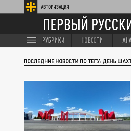
АВТОРИЗАЦИЯ
ПЕРВЫЙ РУССК
РУБРИКИ
НОВОСТИ
АН
ПОСЛЕДНИЕ НОВОСТИ ПО ТЕГУ: ДЕНЬ ШАХ