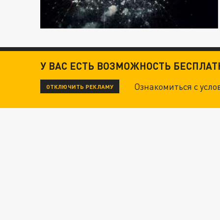
У ВАС ЕСТЬ ВОЗМОЖНОСТЬ БЕСПЛА
Ознакомиться с усл
ОТКЛЮЧИТЬ РЕКЛАМУ