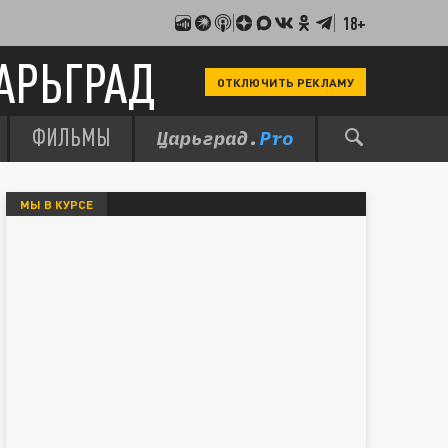
18+
АРЬГРАД
ОТКЛЮЧИТЬ РЕКЛАМУ
ФИЛЬМЫ
МЫ В КУРСЕ