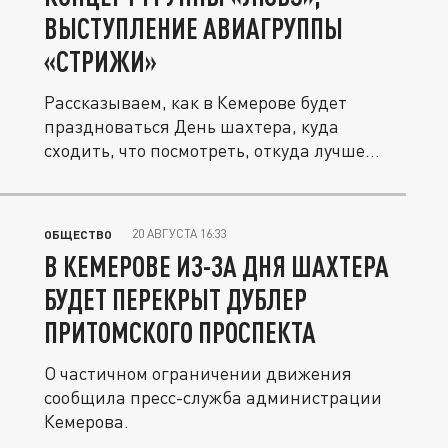
ВЫСТУПЛЕНИЕ АВИАГРУППЫ
«СТРИЖИ»
Рассказываем, как в Кемерове будет
праздноваться День шахтера, куда
сходить, что посмотреть, откуда лучше...
20 АВГУСТА 16:33
ОБЩЕСТВО
В КЕМЕРОВЕ ИЗ-ЗА ДНЯ ШАХТЕРА
БУДЕТ ПЕРЕКРЫТ ДУБЛЕР
ПРИТОМСКОГО ПРОСПЕКТА
О частичном ограничении движения
сообщила пресс-служба администрации
Кемерова.