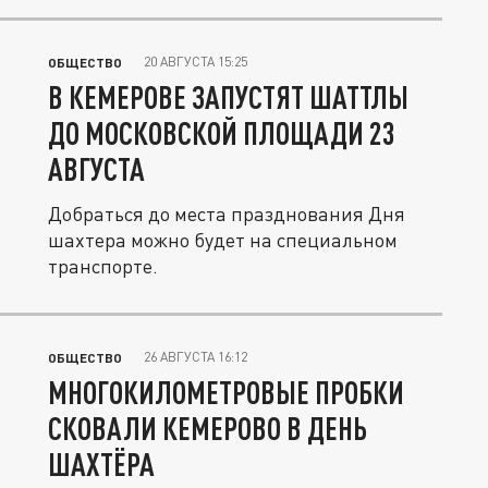
20 АВГУСТА 15:25
ОБЩЕСТВО
В КЕМЕРОВЕ ЗАПУСТЯТ ШАТТЛЫ
ДО МОСКОВСКОЙ ПЛОЩАДИ 23
АВГУСТА
Добраться до места празднования Дня
шахтера можно будет на специальном
транспорте.
26 АВГУСТА 16:12
ОБЩЕСТВО
МНОГОКИЛОМЕТРОВЫЕ ПРОБКИ
СКОВАЛИ КЕМЕРОВО В ДЕНЬ
ШАХТЁРА