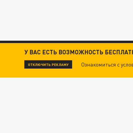
У ВАС ЕСТЬ ВОЗМОЖНОСТЬ БЕСПЛА
Ознакомиться с усл
ОТКЛЮЧИТЬ РЕКЛАМУ