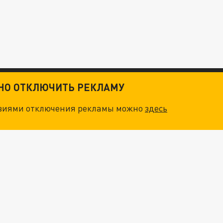
ТНО ОТКЛЮЧИТЬ РЕКЛАМУ
овиями отключения рекламы можно
здесь