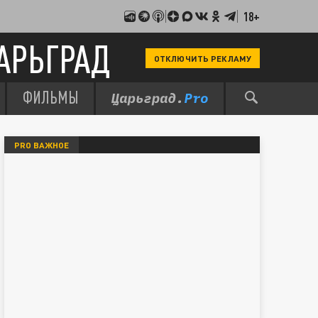
18+
АРЬГРАД
ОТКЛЮЧИТЬ РЕКЛАМУ
ФИЛЬМЫ
PRO ВАЖНОЕ