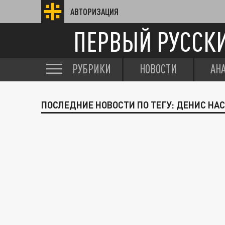
АВТОРИЗАЦИЯ
ПЕРВЫЙ РУССК
РУБРИКИ
НОВОСТИ
АН
ПОСЛЕДНИЕ НОВОСТИ ПО ТЕГУ: ДЕНИС НА