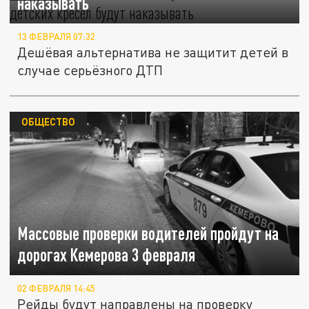
наказывать
13 ФЕВРАЛЯ 07:32
Дешёвая альтернатива не защитит детей в
случае серьёзного ДТП
ОБЩЕСТВО
Массовые проверки водителей пройдут на
дорогах Кемерова 3 февраля
02 ФЕВРАЛЯ 14:45
Рейды будут направлены на проверку