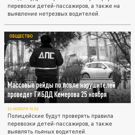
перевозки детей-пассажиров, а также на
выявление нетрезвых водителей.
ОБЩЕСТВО
Массовые рейды по ловле нарушителей
проведет ГИБДД Кемерова 25 ноября
24 НОЯБРЯ 10:02
Полицейские будут проверять правила
перевозки детей-пассажиров, а также
выявлять пьяных водителей.