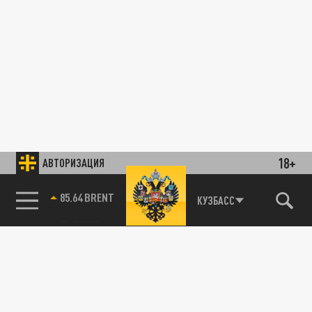
18+
АВТОРИЗАЦИЯ
85.64 BRENT
КУЗБАСС
ОБЩЕСТВО