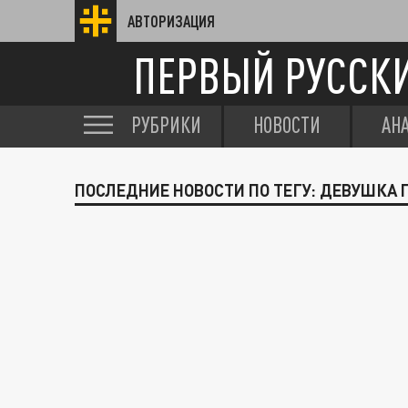
АВТОРИЗАЦИЯ
ПЕРВЫЙ РУССК
РУБРИКИ
НОВОСТИ
АН
ПОСЛЕДНИЕ НОВОСТИ ПО ТЕГУ: ДЕВУШКА 