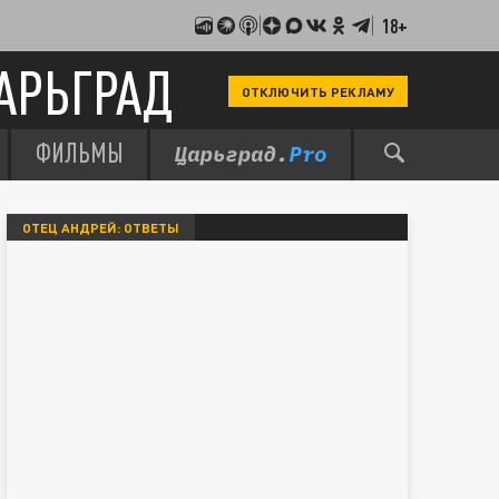
18+
АРЬГРАД
ОТКЛЮЧИТЬ РЕКЛАМУ
ФИЛЬМЫ
ОТЕЦ АНДРЕЙ: ОТВЕТЫ