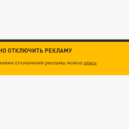
ТНО ОТКЛЮЧИТЬ РЕКЛАМУ
овиями отключения рекламы можно
здесь