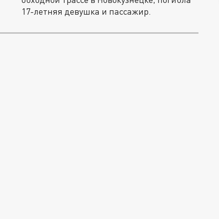
17-летняя девушка и пассажир.