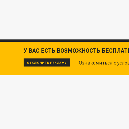
У ВАС ЕСТЬ ВОЗМОЖНОСТЬ БЕСПЛА
Ознакомиться с усл
ОТКЛЮЧИТЬ РЕКЛАМУ