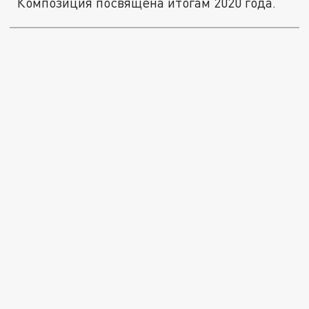
Композиция посвящена итогам 2020 года.