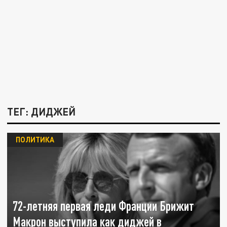
ТЕГ: ДИДЖЕЙ
ПОЛИТИКА
72-летняя первая леди Франции Брижит
Макрон выступила как диджей в