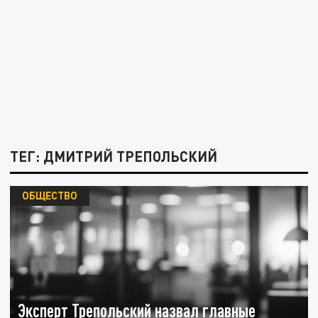
ТЕГ: ДМИТРИЙ ТРЕПОЛЬСКИЙ
ОБЩЕСТВО
Эксперт Трепольский назвал главные