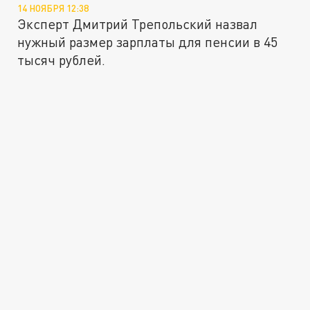
14 НОЯБРЯ 12:38
Эксперт Дмитрий Трепольский назвал
нужный размер зарплаты для пенсии в 45
тысяч рублей.