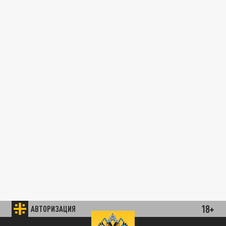
18+
АВТОРИЗАЦИЯ