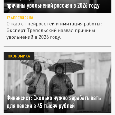
причины увольнений россиян в 2026 году
17 АПРЕЛЯ 04:58
Отказ от нейросетей и имитация работы:
Эксперт Трепольский назвал причины
увольнений в 2026 году.
ЭКОНОМИКА
Финансист: Сколько нужно зарабатывать
для пенсии в 45 тысяч рублей