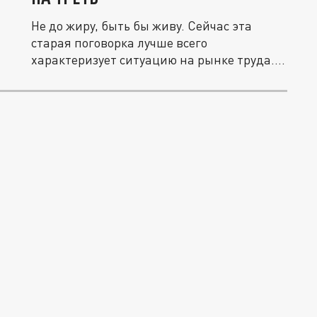
Не до жиру, быть бы живу. Сейчас эта
старая поговорка лучше всего
характеризует ситуацию на рынке труда....