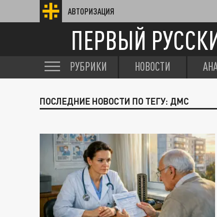
АВТОРИЗАЦИЯ
ПЕРВЫЙ РУССК
РУБРИКИ
НОВОСТИ
АН
ПОСЛЕДНИЕ НОВОСТИ ПО ТЕГУ: ДМС