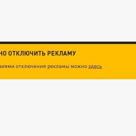
ТНО ОТКЛЮЧИТЬ РЕКЛАМУ
овиями отключения рекламы можно
здесь