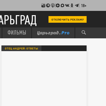
18+
АРЬГРАД
ОТКЛЮЧИТЬ РЕКЛАМУ
ФИЛЬМЫ
ОТЕЦ АНДРЕЙ: ОТВЕТЫ