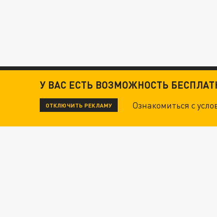
У ВАС ЕСТЬ ВОЗМОЖНОСТЬ БЕСПЛА
Ознакомиться с усл
ОТКЛЮЧИТЬ РЕКЛАМУ