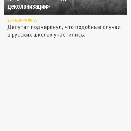
деколонизации»
23 ЯНВАРЯ 00:30
Депутат подчеркнул, что подобные случаи
в русских школах участились.