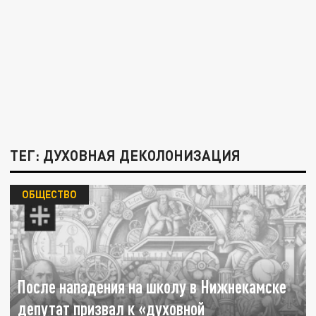
ТЕГ: ДУХОВНАЯ ДЕКОЛОНИЗАЦИЯ
ОБЩЕСТВО
После нападения на школу в Нижнекамске
депутат призвал к «духовной