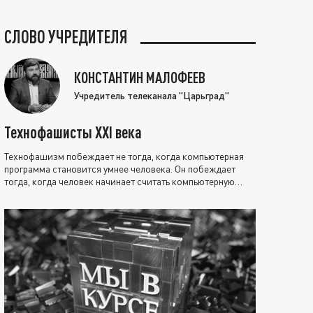
СЛОВО УЧРЕДИТЕЛЯ
КОНСТАНТИН МАЛОФЕЕВ
Учредитель телеканала "Царьград"
Технофашисты XXI века
Технофашизм побеждает не тогда, когда компьютерная
программа становится умнее человека. Он побеждает
тогда, когда человек начинает считать компьютерную
программу нравственно выше себя.