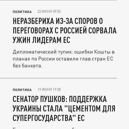
22 ИЮНЯ 09:50
ПОЛИТИКА
НЕРАЗБЕРИХА ИЗ-ЗА СПОРОВ О
ПЕРЕГОВОРАХ С РОССИЕЙ СОРВАЛА
УЖИН ЛИДЕРАМ ЕС
Дипломатический тупик: ошибки Кошты в
планах по России оставили глав стран ЕС
без банкета.
19 ИЮНЯ 19:28
ПОЛИТИКА
СЕНАТОР ПУШКОВ: ПОДДЕРЖКА
УКРАИНЫ СТАЛА "ЦЕМЕНТОМ ДЛЯ
СУПЕРГОСУДАРСТВА" ЕС