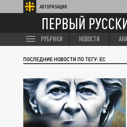
АВТОРИЗАЦИЯ
ПЕРВЫЙ РУССК
РУБРИКИ
НОВОСТИ
АН
ПОСЛЕДНИЕ НОВОСТИ ПО ТЕГУ: ЕС