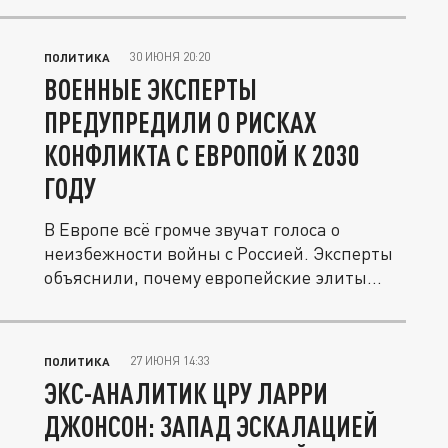
30 ИЮНЯ 20:20
ПОЛИТИКА
ВОЕННЫЕ ЭКСПЕРТЫ
ПРЕДУПРЕДИЛИ О РИСКАХ
КОНФЛИКТА С ЕВРОПОЙ К 2030
ГОДУ
В Европе всё громче звучат голоса о
неизбежности войны с Россией. Эксперты
объяснили, почему европейские элиты...
27 ИЮНЯ 14:33
ПОЛИТИКА
ЭКС-АНАЛИТИК ЦРУ ЛАРРИ
ДЖОНСОН: ЗАПАД ЭСКАЛАЦИЕЙ