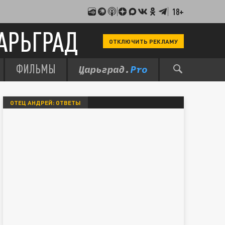
18+
АРЬГРАД
ОТКЛЮЧИТЬ РЕКЛАМУ
ФИЛЬМЫ
ОТЕЦ АНДРЕЙ: ОТВЕТЫ