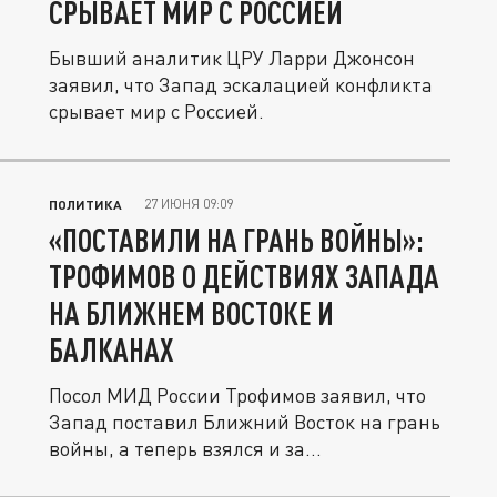
СРЫВАЕТ МИР С РОССИЕЙ
Бывший аналитик ЦРУ Ларри Джонсон
заявил, что Запад эскалацией конфликта
срывает мир с Россией.
27 ИЮНЯ 09:09
ПОЛИТИКА
«ПОСТАВИЛИ НА ГРАНЬ ВОЙНЫ»:
ТРОФИМОВ О ДЕЙСТВИЯХ ЗАПАДА
НА БЛИЖНЕМ ВОСТОКЕ И
БАЛКАНАХ
Посол МИД России Трофимов заявил, что
Запад поставил Ближний Восток на грань
войны, а теперь взялся и за...