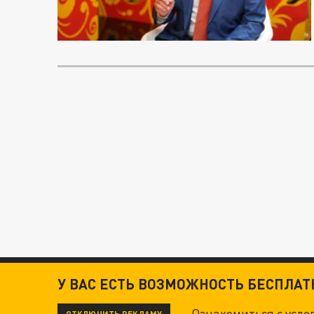
У ВАС ЕСТЬ ВОЗМОЖНОСТЬ БЕСПЛА
Ознакомиться с усл
ОТКЛЮЧИТЬ РЕКЛАМУ