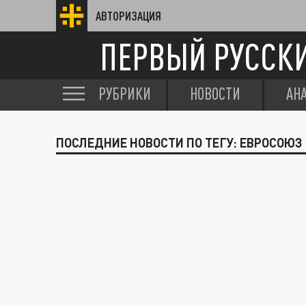
АВТОРИЗАЦИЯ
ПЕРВЫЙ РУССК
РУБРИКИ
НОВОСТИ
АН
ПОСЛЕДНИЕ НОВОСТИ ПО ТЕГУ: ЕВРОСОЮЗ