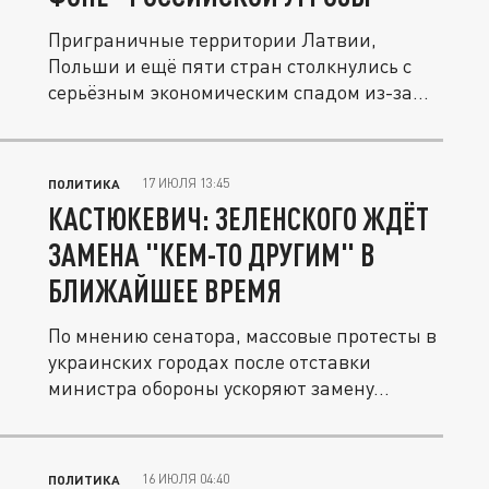
Приграничные территории Латвии,
Польши и ещё пяти стран столкнулись с
серьёзным экономическим спадом из-за...
17 ИЮЛЯ 13:45
ПОЛИТИКА
КАСТЮКЕВИЧ: ЗЕЛЕНСКОГО ЖДЁТ
ЗАМЕНА "КЕМ-ТО ДРУГИМ" В
БЛИЖАЙШЕЕ ВРЕМЯ
По мнению сенатора, массовые протесты в
украинских городах после отставки
министра обороны ускоряют замену...
16 ИЮЛЯ 04:40
ПОЛИТИКА