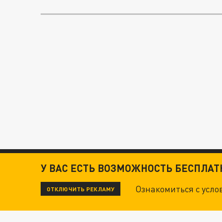
У ВАС ЕСТЬ ВОЗМОЖНОСТЬ БЕСПЛА
Ознакомиться с усл
ОТКЛЮЧИТЬ РЕКЛАМУ