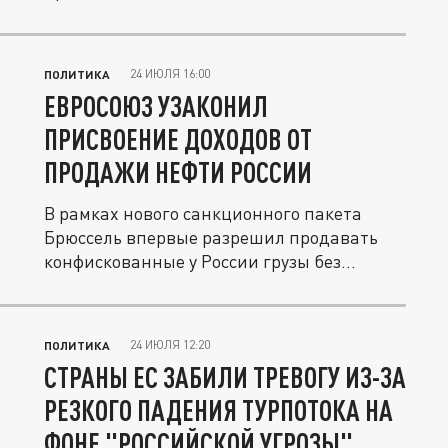
24 ИЮЛЯ 16:00
ПОЛИТИКА
ЕВРОСОЮЗ УЗАКОНИЛ
ПРИСВОЕНИЕ ДОХОДОВ ОТ
ПРОДАЖИ НЕФТИ РОССИИ
В рамках нового санкционного пакета
Брюссель впервые разрешил продавать
конфискованные у России грузы без...
24 ИЮЛЯ 12:20
ПОЛИТИКА
СТРАНЫ ЕС ЗАБИЛИ ТРЕВОГУ ИЗ-ЗА
РЕЗКОГО ПАДЕНИЯ ТУРПОТОКА НА
ФОНЕ "РОССИЙСКОЙ УГРОЗЫ"