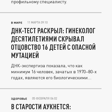
профильному специалисту.
11 МАРТА 09:10
В МИРЕ
ДНК-ТЕСТ РАСКРЫЛ: ГИНЕКОЛОГ
ДЕСЯТИЛЕТИЯМИ СКРЫВАЛ
ОТЦОВСТВО 16 ДЕТЕЙ С ОПАСНОЙ
МУТАЦИЕЙ
ДНК-экспертиза показала, что как
минимум 16 человек, зачатых в 1970–80-х
годах, являются его биологическими...
05 ФЕВРАЛЯ 06:02
ЗДОРОВЬЕ
В СТАРОСТИ АУКНЕТСЯ: