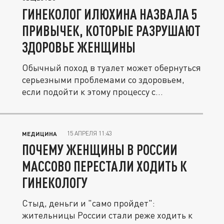
ГИНЕКОЛОГ ИЛЮХИНА НАЗВАЛА 5
ПРИВЫЧЕК, КОТОРЫЕ РАЗРУШАЮТ
ЗДОРОВЬЕ ЖЕНЩИНЫ
Обычный поход в туалет может обернуться
серьезными проблемами со здоровьем,
если подойти к этому процессу с...
15 АПРЕЛЯ 11:43
МЕДИЦИНА
ПОЧЕМУ ЖЕНЩИНЫ В РОССИИ
МАССОВО ПЕРЕСТАЛИ ХОДИТЬ К
ГИНЕКОЛОГУ
Стыд, деньги и "само пройдет":
жительницы России стали реже ходить к