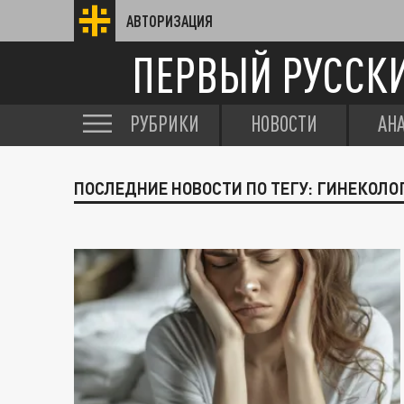
АВТОРИЗАЦИЯ
ПЕРВЫЙ РУССК
РУБРИКИ
НОВОСТИ
АН
ПОСЛЕДНИЕ НОВОСТИ ПО ТЕГУ: ГИНЕКОЛО