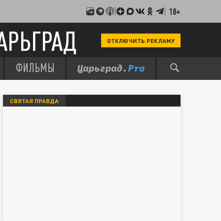
18+
АРЬГРАД
ОТКЛЮЧИТЬ РЕКЛАМУ
ФИЛЬМЫ
СВЯТАЯ ПРАВДА