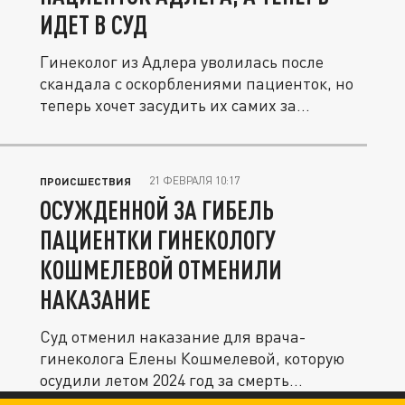
ИДЕТ В СУД
Гинеколог из Адлера уволилась после
скандала с оскорблениями пациенток, но
теперь хочет засудить их самих за...
21 ФЕВРАЛЯ 10:17
ПРОИСШЕСТВИЯ
ОСУЖДЕННОЙ ЗА ГИБЕЛЬ
ПАЦИЕНТКИ ГИНЕКОЛОГУ
КОШМЕЛЕВОЙ ОТМЕНИЛИ
НАКАЗАНИЕ
Суд отменил наказание для врача-
гинеколога Елены Кошмелевой, которую
осудили летом 2024 год за смерть...