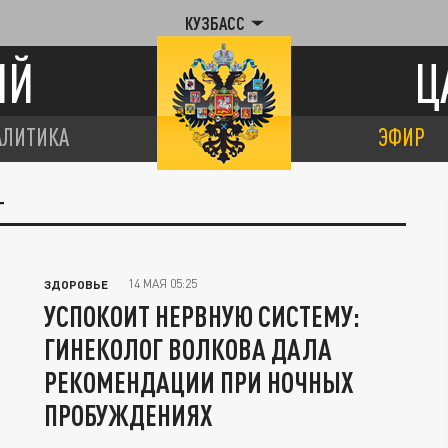
КУЗБАСС
ИЙ
Ц
АЛИТИКА
ЭФИР
Г
14 МАЯ 05:25
ЗДОРОВЬЕ
УСПОКОИТ НЕРВНУЮ СИСТЕМУ:
ГИНЕКОЛОГ ВОЛКОВА ДАЛА
РЕКОМЕНДАЦИИ ПРИ НОЧНЫХ
ПРОБУЖДЕНИЯХ