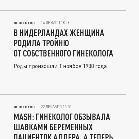
14 ЯНВАРЯ 18:58
ОБЩЕСТВО
В НИДЕРЛАНДАХ ЖЕНЩИНА
РОДИЛА ТРОЙНЮ
ОТ СОБСТВЕННОГО ГИНЕКОЛОГА
Роды произошли 1 ноября 1988 года.
22 ДЕКАБРЯ 15:50
ОБЩЕСТВО
MASH: ГИНЕКОЛОГ ОБЗЫВАЛА
ШАВКАМИ БЕРЕМЕННЫХ
ПАЦИЕНТОК АДЛЕРА, А ТЕПЕРЬ