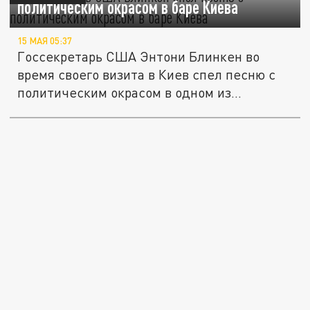
политическим окрасом в баре Киева
15 МАЯ 05:37
Госсекретарь США Энтони Блинкен во
время своего визита в Киев спел песню с
политическим окрасом в одном из...