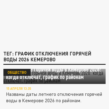
ТЕГ: ГРАФИК ОТКЛЮЧЕНИЯ ГОРЯЧЕЙ
ВОДЫ 2026 КЕМЕРОВО
Отключение горячей воды в Кемерове 2026:
ОБЩЕСТВО
когда отключат, график по районам
15 АПРЕЛЯ 13:35
Названы даты летнего отключения горячей
воды в Кемерове 2026 по районам.