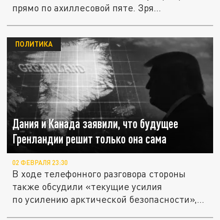
прямо по ахиллесовой пяте. Зря...
ПОЛИТИКА
Дания и Канада заявили, что будущее
Гренландии решит только она сама
02 ФЕВРАЛЯ 23:30
В ходе телефонного разговора стороны
также обсудили «текущие усилия
по усилению арктической безопасности»,...