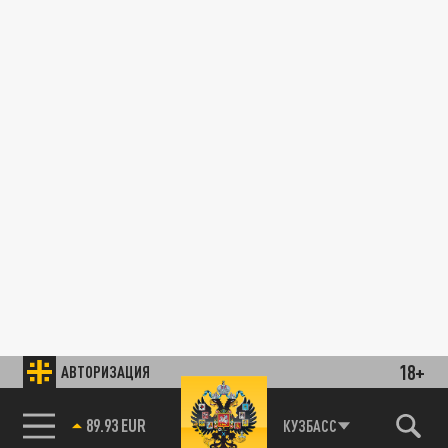
18+
АВТОРИЗАЦИЯ
89.93 EUR
КУЗБАСС