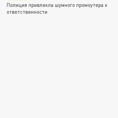
Полиция привлекла шумного промоутера к
ответственности