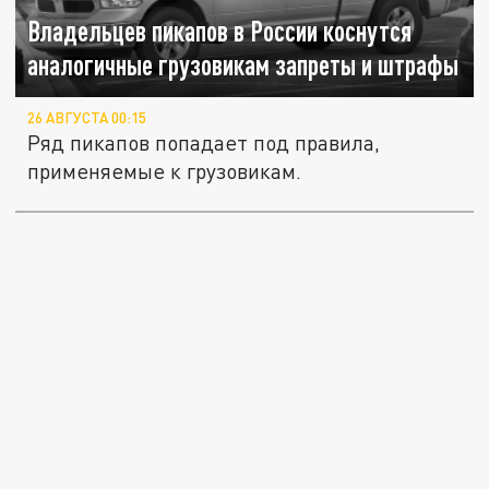
Владельцев пикапов в России коснутся
аналогичные грузовикам запреты и штрафы
26 АВГУСТА 00:15
Ряд пикапов попадает под правила,
применяемые к грузовикам.