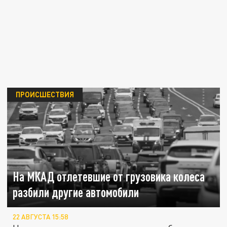
ПРОИСШЕСТВИЯ
На МКАД отлетевшие от грузовика колеса
разбили другие автомобили
22 АВГУСТА 15:58