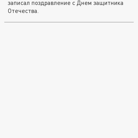
записал поздравление с Днем защитника
Отечества.