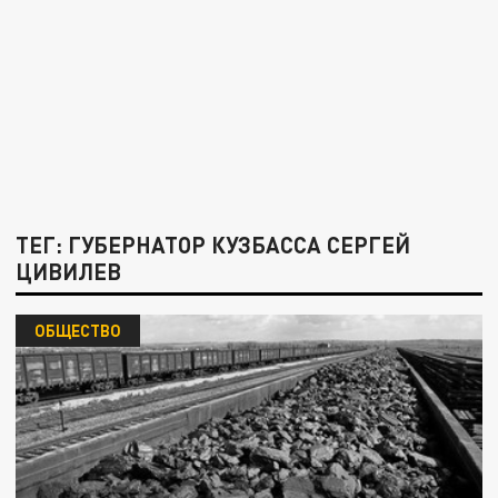
ТЕГ: ГУБЕРНАТОР КУЗБАССА СЕРГЕЙ
ЦИВИЛЕВ
ОБЩЕСТВО