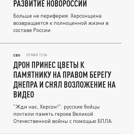
РАЗВИТИЕ НОВОРОССИИ
Больше не периферия: Херсонщина
возвращается к полноценной жизни в
составе России.
07 МАЯ 12:56
СВО
ДРОН ПРИНЕС ЦВЕТЫ К
ПАМЯТНИКУ НА ПРАВОМ БЕРЕГУ
ДНЕПРА И СНЯЛ ВОЗЛОЖЕНИЕ НА
ВИДЕО
"Жди нас, Херсон!": русские бойцы
почтили память героев Великой
Отечественной войны с помощью БПЛА.