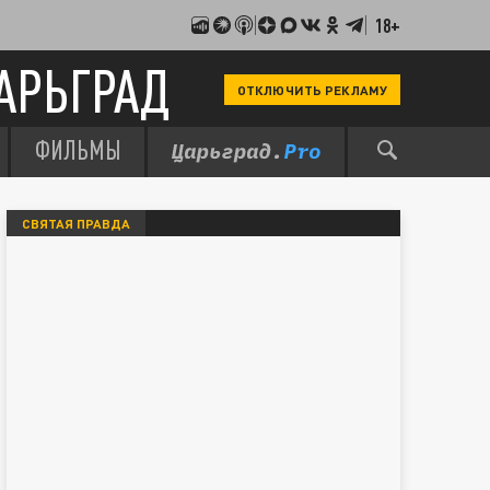
18+
АРЬГРАД
ОТКЛЮЧИТЬ РЕКЛАМУ
ФИЛЬМЫ
СВЯТАЯ ПРАВДА