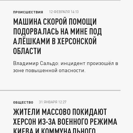
12 ФЕВРАЛЯ 14:13
ПРОИСШЕСТВИЯ
МАШИНА СКОРОЙ ПОМОЩИ
ПОДОРВАЛАСЬ НА МИНЕ ПОД
АЛЁШКАМИ В ХЕРСОНСКОЙ
ОБЛАСТИ
Владимир Сальдо: инцидент произошёл в
зоне повышенной опасности.
31 ЯНВАРЯ 12:27
ОБЩЕСТВО
ЖИТЕЛИ МАССОВО ПОКИДАЮТ
ХЕРСОН ИЗ-ЗА ВОЕННОГО РЕЖИМА
КИЕВА И КОММУНАЛЬНОГО