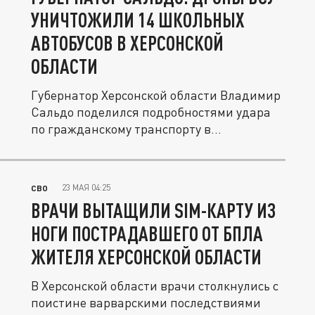
УНИЧТОЖИЛИ 14 ШКОЛЬНЫХ
АВТОБУСОВ В ХЕРСОНСКОЙ
ОБЛАСТИ
Губернатор Херсонской области Владимир
Сальдо поделился подробностями удара
по гражданскому транспорту в...
23 МАЯ 04:25
СВО
ВРАЧИ ВЫТАЩИЛИ SIM-КАРТУ ИЗ
НОГИ ПОСТРАДАВШЕГО ОТ БПЛА
ЖИТЕЛЯ ХЕРСОНСКОЙ ОБЛАСТИ
В Херсонской области врачи столкнулись с
поистине варварскими последствиями