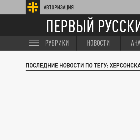
АВТОРИЗАЦИЯ
ПЕРВЫЙ РУССК
РУБРИКИ
НОВОСТИ
АН
ПОСЛЕДНИЕ НОВОСТИ ПО ТЕГУ: ХЕРСОНСК