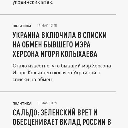
украинских атак.
13 МАЯ 12:55
ПОЛИТИКА
УКРАИНА ВКЛЮЧИЛА В СПИСКИ
НА ОБМЕН БЫВШЕГО МЭРА
ХЕРСОНА ИГОРЯ КОЛЫХАЕВА
Стало известно, что бывший мэр Херсона
Игорь Колыхаев включен Украиной в
списки на обмен.
11 МАЯ 10:59
ПОЛИТИКА
САЛЬДО: ЗЕЛЕНСКИЙ ВРЕТ И
ОБЕСЦЕНИВАЕТ ВКЛАД РОССИИ В