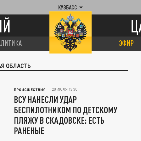
КУЗБАСС
ИЙ
Ц
АЛИТИКА
ЭФИР
АЯ ОБЛАСТЬ
20 ИЮЛЯ 13:30
ПРОИСШЕСТВИЯ
ВСУ НАНЕСЛИ УДАР
БЕСПИЛОТНИКОМ ПО ДЕТСКОМУ
ПЛЯЖУ В СКАДОВСКЕ: ЕСТЬ
РАНЕНЫЕ