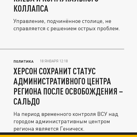
КОЛЛАПСА
Управление, подчинённое столице, не
справляется с решением острых проблем.
18 ЯНВАРЯ 12:18
ПОЛИТИКА
ХЕРСОН СОХРАНИТ СТАТУС
АДМИНИСТРАТИВНОГО ЦЕНТРА
РЕГИОНА ПОСЛЕ ОСВОБОЖДЕНИЯ –
САЛЬДО
На период временного контроля ВСУ над
городом административным центром
региона является Геническ.