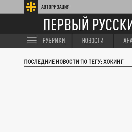
АВТОРИЗАЦИЯ
ПЕРВЫЙ РУССК
РУБРИКИ
НОВОСТИ
АН
ПОСЛЕДНИЕ НОВОСТИ ПО ТЕГУ: ХОКИНГ