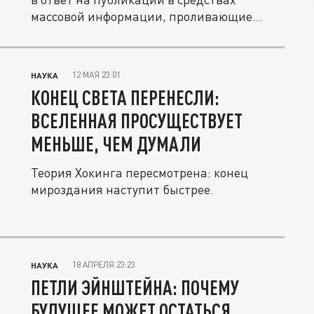
массовой информации, проливающие
свет...
12 МАЯ 23:01
НАУКА
КОНЕЦ СВЕТА ПЕРЕНЕСЛИ:
ВСЕЛЕННАЯ ПРОСУЩЕСТВУЕТ
МЕНЬШЕ, ЧЕМ ДУМАЛИ
Теория Хокинга пересмотрена: конец
мироздания наступит быстрее.
18 АПРЕЛЯ 23:23
НАУКА
ПЕТЛИ ЭЙНШТЕЙНА: ПОЧЕМУ
БУДУЩЕЕ МОЖЕТ ОСТАТЬСЯ