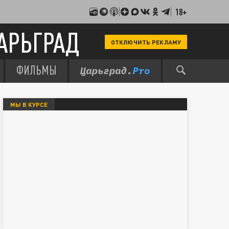
18+
АРЬГРАД
ОТКЛЮЧИТЬ РЕКЛАМУ
ФИЛЬМЫ
МЫ В КУРСЕ