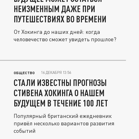
НЕИЗМЕННЫМ ДАЖЕ ПРИ
ПУТЕШЕСТВИЯХ ВО ВРЕМЕНИ
От Хокинга до наших дней: когда
человечество сможет увидеть прошлое?
16 ДЕКАБРЯ 13:56
ОБЩЕСТВО
СТАЛИ ИЗВЕСТНЫ ПРОГНОЗЫ
СТИВЕНА ХОКИНГА О НАШЕМ
БУДУЩЕМ В ТЕЧЕНИЕ 100 ЛЕТ
Популярный британский ежедневник
привёл несколько вариантов развития
событий