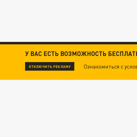
У ВАС ЕСТЬ ВОЗМОЖНОСТЬ БЕСПЛА
Ознакомиться с усл
ОТКЛЮЧИТЬ РЕКЛАМУ