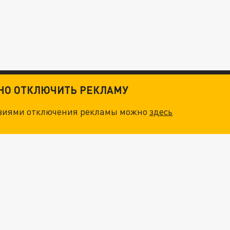
ТНО ОТКЛЮЧИТЬ РЕКЛАМУ
овиями отключения рекламы можно
здесь