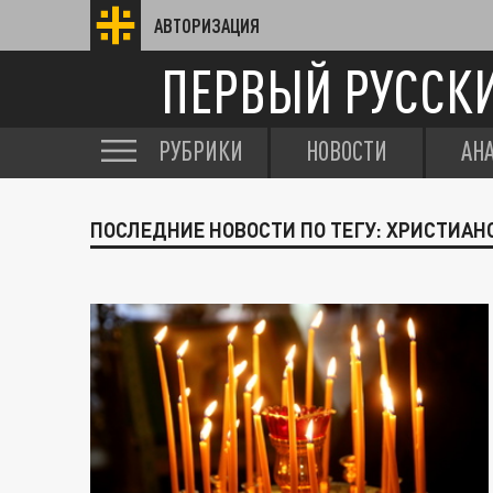
АВТОРИЗАЦИЯ
ПЕРВЫЙ РУССК
РУБРИКИ
НОВОСТИ
АН
ПОСЛЕДНИЕ НОВОСТИ ПО ТЕГУ: ХРИСТИА