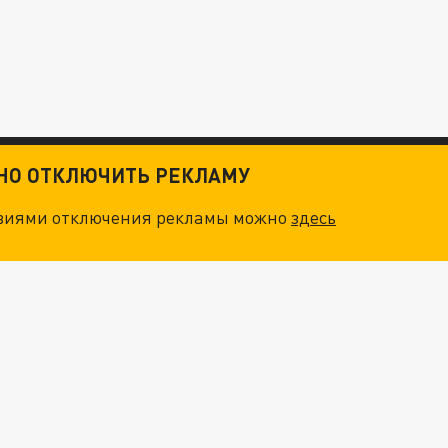
ТНО ОТКЛЮЧИТЬ РЕКЛАМУ
овиями отключения рекламы можно
здесь