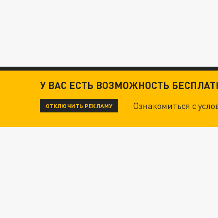
У ВАС ЕСТЬ ВОЗМОЖНОСТЬ БЕСПЛА
Ознакомиться с усл
ОТКЛЮЧИТЬ РЕКЛАМУ