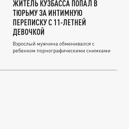
ЖИТЕЛЬ КУЗБАССА ПОПАЛ В
ТЮРЬМУ ЗА ИНТИМНУЮ
ПЕРЕПИСКУ С 11-ЛЕТНЕЙ
ДЕВОЧКОЙ
Взрослый мужчина обменивался с
ребенком порнографическими снимками