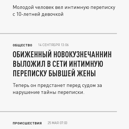
Молодой человек вел интимную переписку
с 10-летней девочкой
14 СЕНТЯБРЯ 13:06
ОБЩЕСТВО
ОБИЖЕННЫЙ НОВОКУЗНЕЧАННИН
ВЫЛОЖИЛ В СЕТИ ИНТИМНУЮ
ПЕРЕПИСКУ БЫВШЕЙ ЖЕНЫ
Теперь он предстанет перед судом за
нарушение тайны переписки.
25 МАЯ 07:03
ПРОИСШЕСТВИЯ