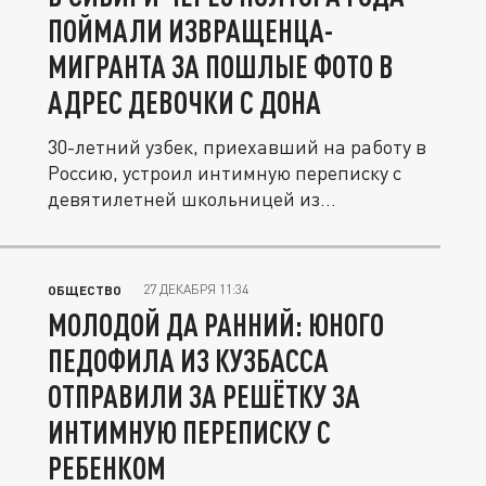
ПОЙМАЛИ ИЗВРАЩЕНЦА-
МИГРАНТА ЗА ПОШЛЫЕ ФОТО В
АДРЕС ДЕВОЧКИ С ДОНА
30-летний узбек, приехавший на работу в
Россию, устроил интимную переписку с
девятилетней школьницей из...
27 ДЕКАБРЯ 11:34
ОБЩЕСТВО
МОЛОДОЙ ДА РАННИЙ: ЮНОГО
ПЕДОФИЛА ИЗ КУЗБАССА
ОТПРАВИЛИ ЗА РЕШЁТКУ ЗА
ИНТИМНУЮ ПЕРЕПИСКУ С
РЕБЕНКОМ