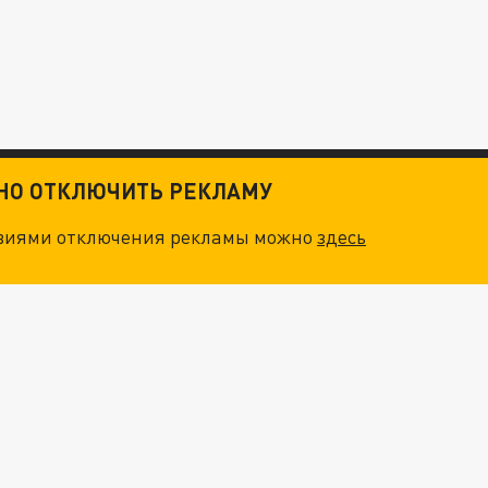
ТНО ОТКЛЮЧИТЬ РЕКЛАМУ
овиями отключения рекламы можно
здесь