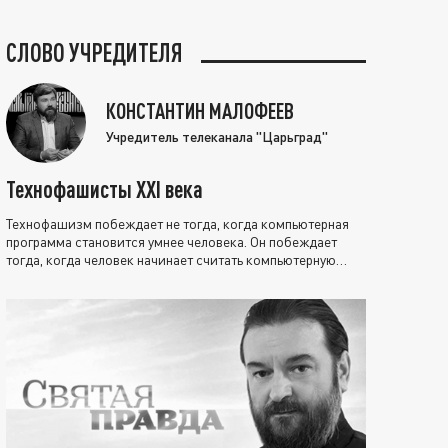
СЛОВО УЧРЕДИТЕЛЯ
КОНСТАНТИН МАЛОФЕЕВ
Учредитель телеканала "Царьград"
Технофашисты XXI века
Технофашизм побеждает не тогда, когда компьютерная
программа становится умнее человека. Он побеждает
тогда, когда человек начинает считать компьютерную
программу нравственно выше себя.