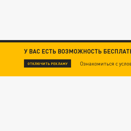
У ВАС ЕСТЬ ВОЗМОЖНОСТЬ БЕСПЛА
Ознакомиться с усл
ОТКЛЮЧИТЬ РЕКЛАМУ