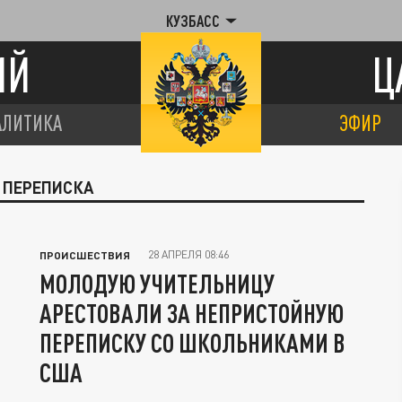
КУЗБАСС
ИЙ
Ц
АЛИТИКА
ЭФИР
 ПЕРЕПИСКА
28 АПРЕЛЯ 08:46
ПРОИСШЕСТВИЯ
МОЛОДУЮ УЧИТЕЛЬНИЦУ
АРЕСТОВАЛИ ЗА НЕПРИСТОЙНУЮ
ПЕРЕПИСКУ СО ШКОЛЬНИКАМИ В
США