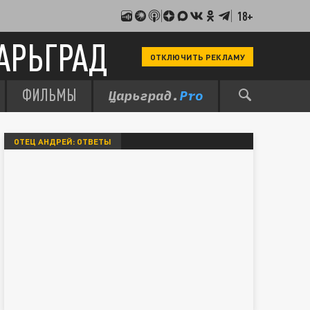
18+
АРЬГРАД
ОТКЛЮЧИТЬ РЕКЛАМУ
ФИЛЬМЫ
ОТЕЦ АНДРЕЙ: ОТВЕТЫ