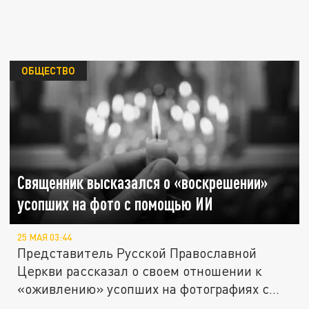
ОБЩЕСТВО
Священник высказался о «воскрешении»
усопших на фото с помощью ИИ
25 МАЯ 03:44
Представитель Русской Православной
Церкви рассказал о своем отношении к
«оживлению» усопших на фотографиях с...