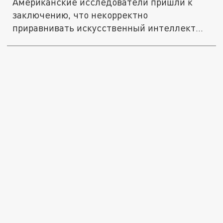
Американские исследователи пришли к
заключению, что некорректно
приравнивать искусственный интеллект
к...