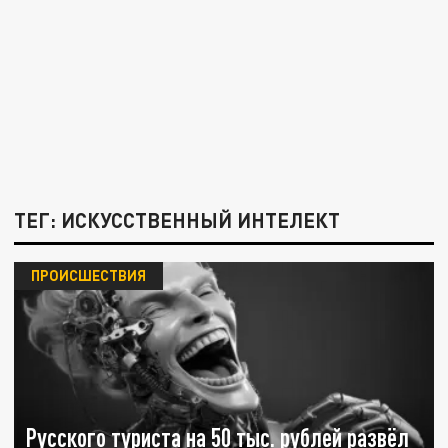
ТЕГ: ИСКУССТВЕННЫЙ ИНТЕЛЕКТ
ПРОИСШЕСТВИЯ
Русского туриста на 50 тыс. рублей развёл