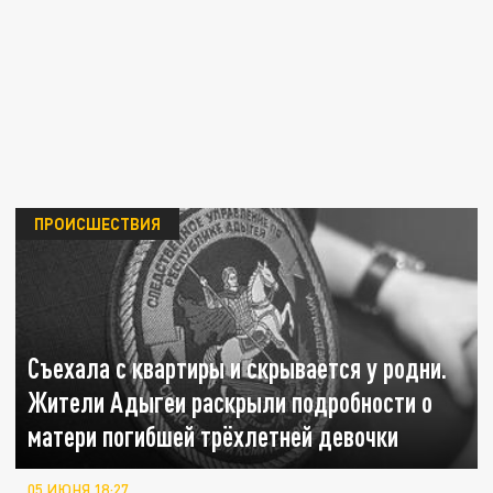
ПРОИСШЕСТВИЯ
Съехала с квартиры и скрывается у родни.
Жители Адыгеи раскрыли подробности о
матери погибшей трёхлетней девочки
05 ИЮНЯ 18:27