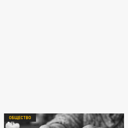
ОБЩЕСТВО