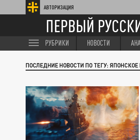
АВТОРИЗАЦИЯ
ПЕРВЫЙ РУССК
РУБРИКИ
НОВОСТИ
АН
ПОСЛЕДНИЕ НОВОСТИ ПО ТЕГУ: ЯПОНСКОЕ