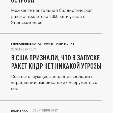
Межконтинентальная баллистическая
ракета пролетела 1000 км и упала в
Японском море.
ГЛОБАЛЬНЫЕ КАТАСТРОФЫ - МИР В ОГНЕ
28 ОКТЯБРЯ 10:07
В США ПРИЗНАЛИ, ЧТО В ЗАПУСКЕ
РАКЕТ КНДР НЕТ НИКАКОЙ УГРОЗЫ
Соответствующее заявление сделали в
управлении американских Вооружённых
сил.
05 ОКТЯБРЯ 08:27
ПОЛИТИКА