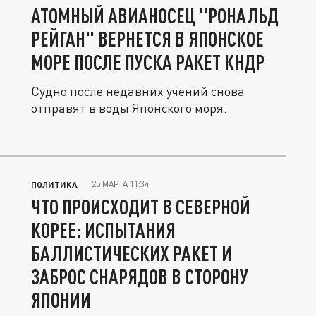
АТОМНЫЙ АВИАНОСЕЦ "РОНАЛЬД
РЕЙГАН" ВЕРНЕТСЯ В ЯПОНСКОЕ
МОРЕ ПОСЛЕ ПУСКА РАКЕТ КНДР
Судно после недавних учений снова
отправят в воды Японского моря.
25 МАРТА 11:34
ПОЛИТИКА
ЧТО ПРОИСХОДИТ В СЕВЕРНОЙ
КОРЕЕ: ИСПЫТАНИЯ
БАЛЛИСТИЧЕСКИХ РАКЕТ И
ЗАБРОС СНАРЯДОВ В СТОРОНУ
ЯПОНИИ