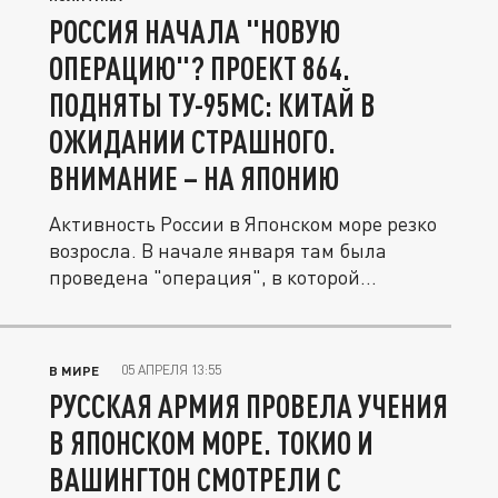
РОССИЯ НАЧАЛА "НОВУЮ
ОПЕРАЦИЮ"? ПРОЕКТ 864.
ПОДНЯТЫ ТУ-95МС: КИТАЙ В
ОЖИДАНИИ СТРАШНОГО.
ВНИМАНИЕ – НА ЯПОНИЮ
Активность России в Японском море резко
возросла. В начале января там была
проведена "операция", в которой...
05 АПРЕЛЯ 13:55
В МИРЕ
РУССКАЯ АРМИЯ ПРОВЕЛА УЧЕНИЯ
В ЯПОНСКОМ МОРЕ. ТОКИО И
ВАШИНГТОН СМОТРЕЛИ С