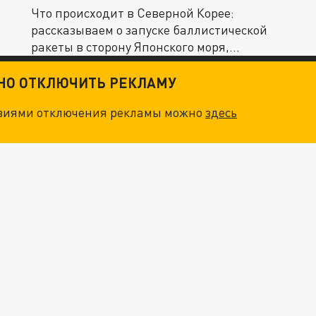
Что происходит в Северной Корее:
рассказываем о запуске баллистической
ракеты в сторону Японского моря,...
ТНО ОТКЛЮЧИТЬ РЕКЛАМУ
овиями отключения рекламы можно
здесь