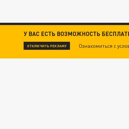
У ВАС ЕСТЬ ВОЗМОЖНОСТЬ БЕСПЛА
Ознакомиться с усл
ОТКЛЮЧИТЬ РЕКЛАМУ