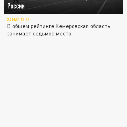
России
24 МАЯ 15:33
В общем рейтинге Кемеровская область
занимает седьмое место.