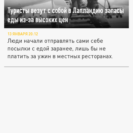
Туристы везут с собой в Лапландию запасы
еды из-за высоких цен
13 ЯНВАРЯ 20:12
Люди начали отправлять сами себе
посылки с едой заранее, лишь бы не
платить за ужин в местных ресторанах.