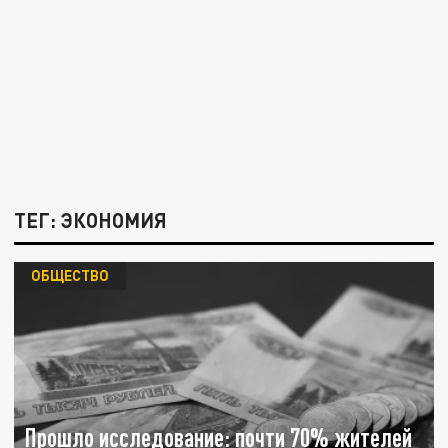
ТЕГ: ЭКОНОМИЯ
ОБЩЕСТВО
Прошло исследование: почти 70% жителей