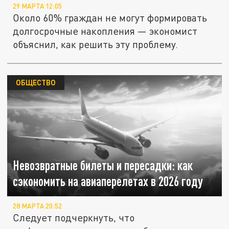
29 МАРТА 12:05
Около 60% граждан не могут формировать
долгосрочные накопления — экономист
объяснил, как решить эту проблему.
ОБЩЕСТВО
Невозвратные билеты и пересадки: как
сэкономить на авиаперелетах в 2026 году
28 МАРТА 20:52
Следует подчеркнуть, что