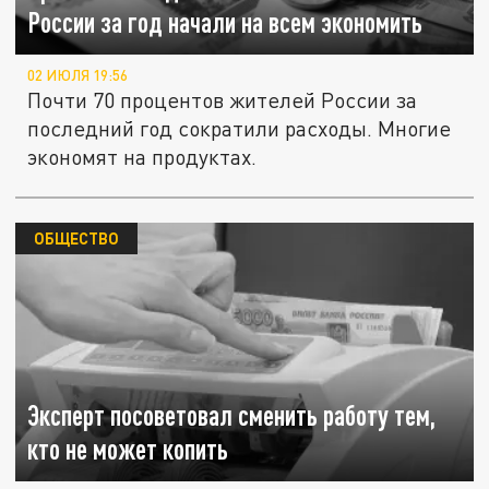
России за год начали на всем экономить
02 ИЮЛЯ 19:56
Почти 70 процентов жителей России за
последний год сократили расходы. Многие
экономят на продуктах.
ОБЩЕСТВО
Эксперт посоветовал сменить работу тем,
кто не может копить