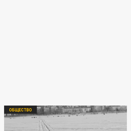
ОБЩЕСТВО