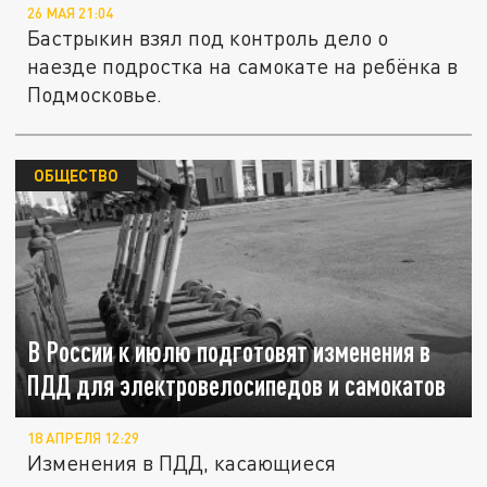
26 МАЯ 21:04
Бастрыкин взял под контроль дело о
наезде подростка на самокате на ребёнка в
Подмосковье.
ОБЩЕСТВО
В России к июлю подготовят изменения в
ПДД для электровелосипедов и самокатов
18 АПРЕЛЯ 12:29
Изменения в ПДД, касающиеся