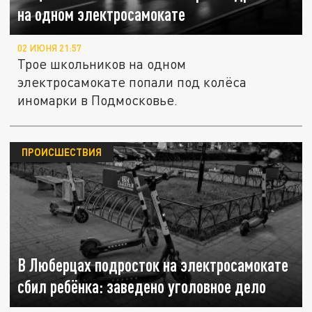
на одном электросамокате
02 ИЮНЯ 21:57
Трое школьников на одном
электросамокате попали под колёса
иномарки в Подмосковье.
ПРОИСШЕСТВИЯ
В Люберцах подросток на электросамокате
сбил ребёнка: заведено уголовное дело