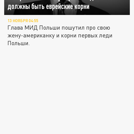
должны быть еврейские корни
13 НОЯБРЯ 04:55
Глава МИД Польши пошутил про свою
жену-американку и корни первых леди
Польши.