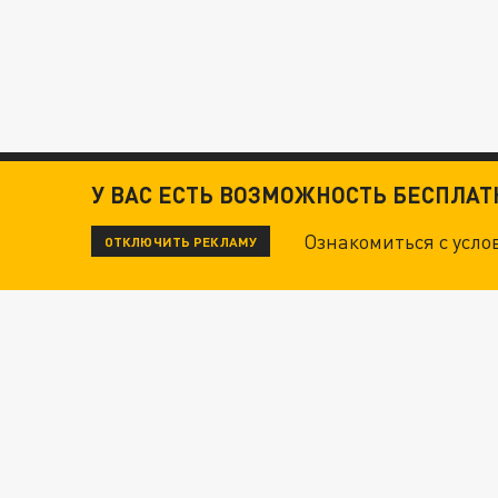
У ВАС ЕСТЬ ВОЗМОЖНОСТЬ БЕСПЛА
Ознакомиться с усл
ОТКЛЮЧИТЬ РЕКЛАМУ