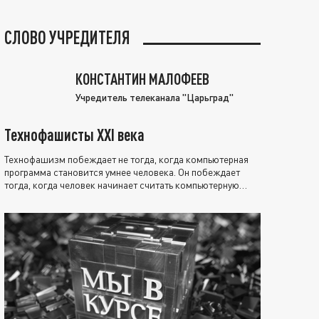
СЛОВО УЧРЕДИТЕЛЯ
КОНСТАНТИН МАЛОФЕЕВ
Учредитель телеканала "Царьград"
Технофашисты XXI века
Технофашизм побеждает не тогда, когда компьютерная
программа становится умнее человека. Он побеждает
тогда, когда человек начинает считать компьютерную
программу нравственно выше себя.