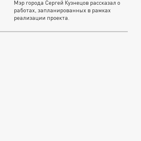
Мэр города Сергей Кузнецов рассказал о
работах, запланированных в рамках
реализации проекта.