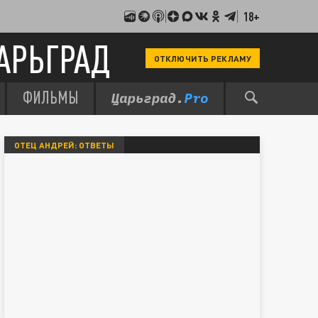
18+
АРЬГРАД
ОТКЛЮЧИТЬ РЕКЛАМУ
ФИЛЬМЫ
ОТЕЦ АНДРЕЙ: ОТВЕТЫ