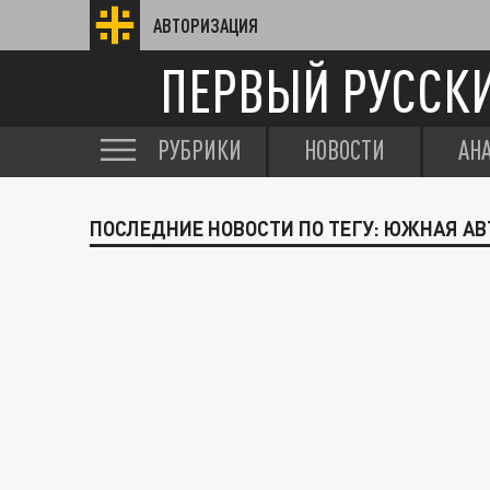
АВТОРИЗАЦИЯ
ПЕРВЫЙ РУССК
РУБРИКИ
НОВОСТИ
АН
ПОСЛЕДНИЕ НОВОСТИ ПО ТЕГУ: ЮЖНАЯ А