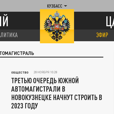
КУЗБАСС
ИЙ
Ц
АЛИТИКА
ЭФИР
ВТОМАГИСТРАЛЬ
28 НОЯБРЯ 10:28
ОБЩЕСТВО
ТРЕТЬЮ ОЧЕРЕДЬ ЮЖНОЙ
АВТОМАГИСТРАЛИ В
НОВОКУЗНЕЦКЕ НАЧНУТ СТРОИТЬ В
2023 ГОДУ