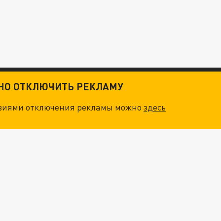
ТНО ОТКЛЮЧИТЬ РЕКЛАМУ
овиями отключения рекламы можно
здесь