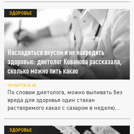
ЗДОРОВЬЕ
Насладиться вкусом и не навредить
здоровью: диетолог Кованова рассказала,
сколько можно пить какао
18 МАРТА 06:45
По словам диетолога, можно выпивать без
вреда для здоровья один стакан
растворимого какао с сахаром в неделю....
ЗДОРОВЬЕ