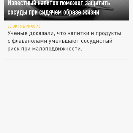
Известный напиток поможет защитить
сосуды при сидячем образе жизни
30 ОКТЯБРЯ 00:45
Ученые доказали, что напитки и продукты
с флаванолами уменьшают сосудистый
риск при малоподвижности.