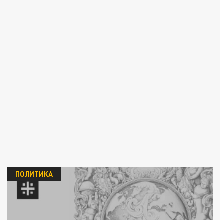
ПОЛИТИКА