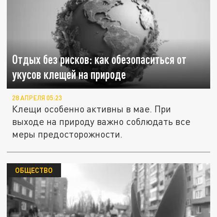
Отдых без рисков: как обезопаситься от
укусов клещей на природе
28 АПРЕЛЯ 05:23
Клещи особенно активны в мае. При
выходе на природу важно соблюдать все
меры предосторожности.
ОБЩЕСТВО