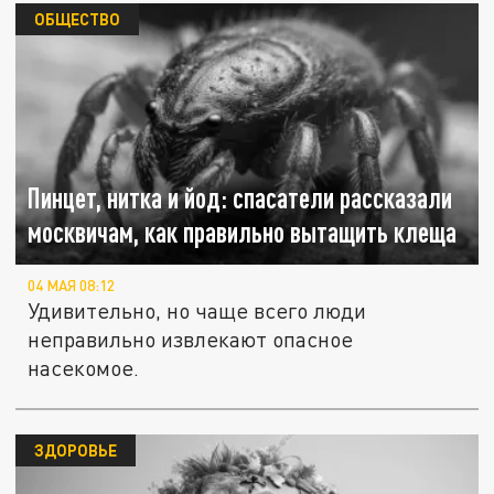
ОБЩЕСТВО
Пинцет, нитка и йод: спасатели рассказали
москвичам, как правильно вытащить клеща
04 МАЯ 08:12
Удивительно, но чаще всего люди
неправильно извлекают опасное
насекомое.
ЗДОРОВЬЕ