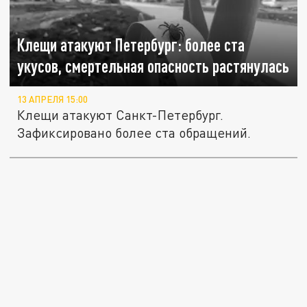
Клещи атакуют Петербург: более ста
укусов, смертельная опасность растянулась
13 АПРЕЛЯ 15:00
Клещи атакуют Санкт-Петербург.
Зафиксировано более ста обращений.