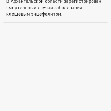
В Архангельской области зарегистрирован
смертельный случай заболевания
клещевым энцефалитом.