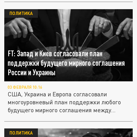
ПОЛИТИКА
FT: Запад и Киев согласовали план
поддержки будущего мирного соглашения
России и Украины
03 ФЕВРАЛЯ 10:16
США, Украина и Европа согласовали
многоуровневый план поддержки любого
будущего мирного соглашения между...
ПОЛИТИКА