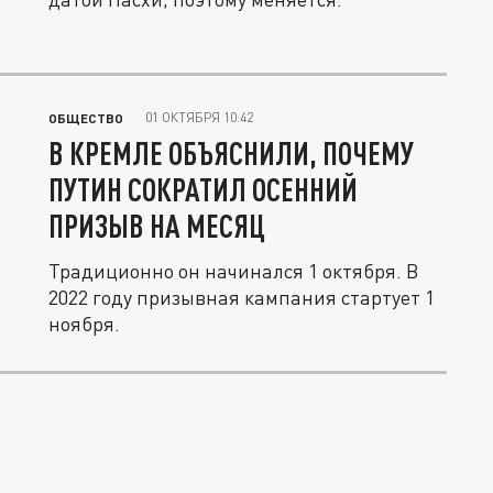
01 ОКТЯБРЯ 10:42
ОБЩЕСТВО
В КРЕМЛЕ ОБЪЯСНИЛИ, ПОЧЕМУ
ПУТИН СОКРАТИЛ ОСЕННИЙ
ПРИЗЫВ НА МЕСЯЦ
Традиционно он начинался 1 октября. В
2022 году призывная кампания стартует 1
ноября.