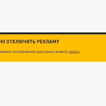
ТНО ОТКЛЮЧИТЬ РЕКЛАМУ
овиями отключения рекламы можно
здесь