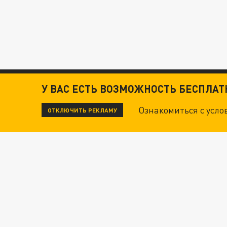
У ВАС ЕСТЬ ВОЗМОЖНОСТЬ БЕСПЛА
Ознакомиться с усл
ОТКЛЮЧИТЬ РЕКЛАМУ