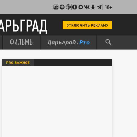
18+
АРЬГРАД
ОТКЛЮЧИТЬ РЕКЛАМУ
ФИЛЬМЫ
PRO ВАЖНОЕ