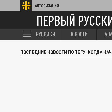
АВТОРИЗАЦИЯ
ПЕРВЫЙ РУССК
РУБРИКИ
НОВОСТИ
АН
ПОСЛЕДНИЕ НОВОСТИ ПО ТЕГУ: КОГДА НА